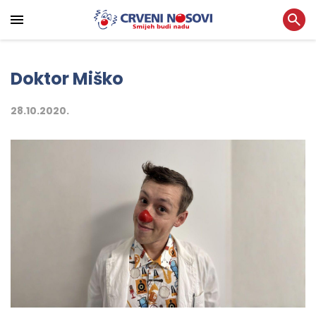
Doktor Miško
28.10.2020.