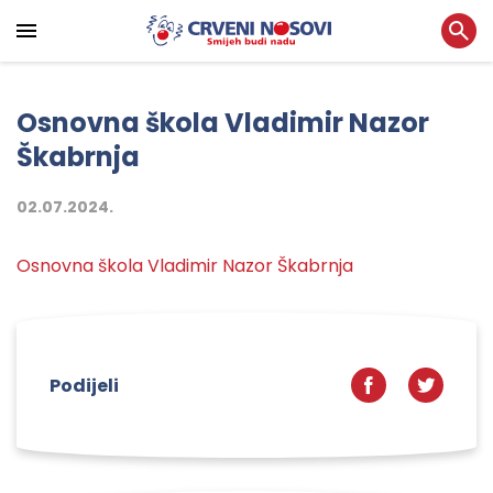
Osnovna škola Vladimir Nazor
Škabrnja
02.07.2024.
Osnovna škola Vladimir Nazor Škabrnja
Podijeli