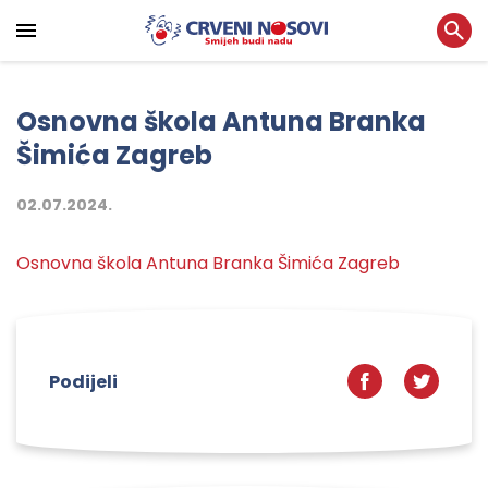
Osnovna škola Antuna Branka
Šimića Zagreb
02.07.2024.
Osnovna škola Antuna Branka Šimića Zagreb
Podijeli