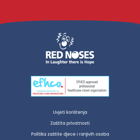
Uvjeti korištenja
Zaštita privatnosti
Politika zaštite djece i ranjivih osoba