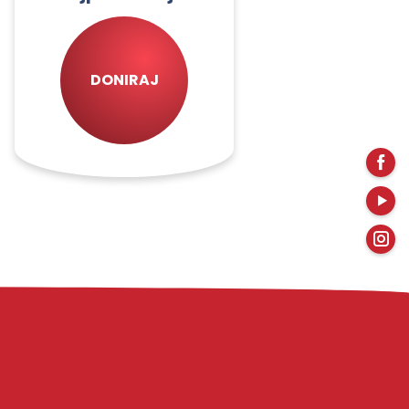
DONIRAJ