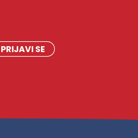
PRIJAVI SE