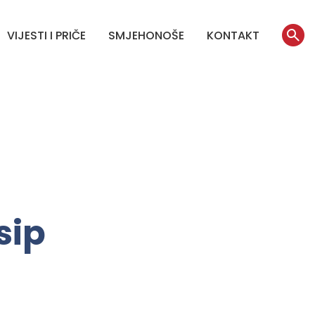
VIJESTI I PRIČE
SMJEHONOŠE
KONTAKT
sip