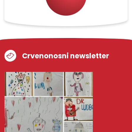
Crvenonosni newsletter