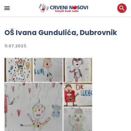
OŠ Ivana Gundulića, Dubrovnik
11.07.2023.