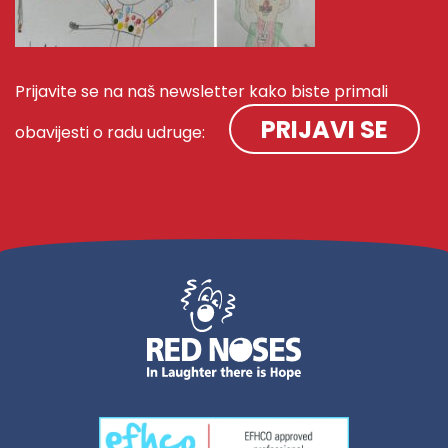
Prijavite se na naš newsletter kako biste primali
PRIJAVI SE
obavijesti o radu udruge: