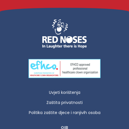
Uvjeti korištenja
Zaštita privatnosti
Politika zaštite djece i ranjivih osoba
OIB