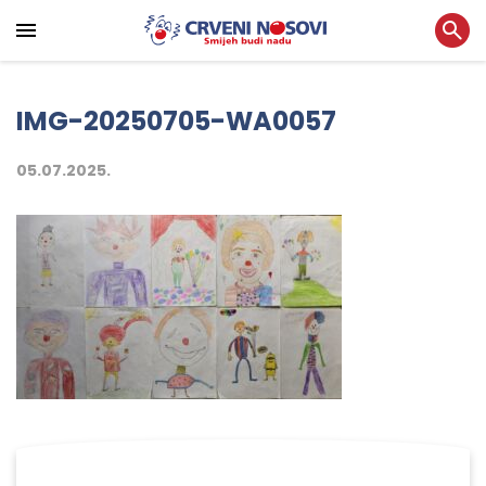
IMG-20250705-WA0057
05.07.2025.