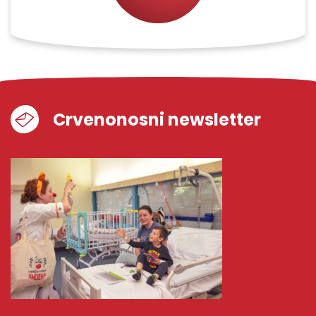
Crvenonosni newsletter