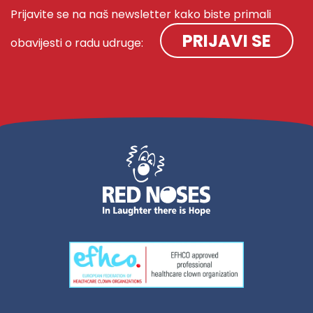
Prijavite se na naš newsletter kako biste primali
PRIJAVI SE
obavijesti o radu udruge: