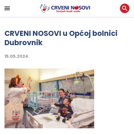
CRVENI NOSOVI u Općoj bolnici
Dubrovnik
15.05.2024.