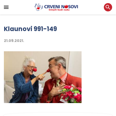
Klaunovi 991-149
21.09.2021.