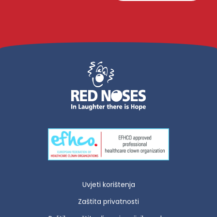
Uvjeti korištenja
Zaštita privatnosti