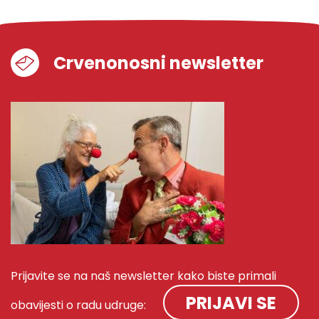
Crvenonosni newsletter
Prijavite se na naš newsletter kako biste primali
PRIJAVI SE
obavijesti o radu udruge: