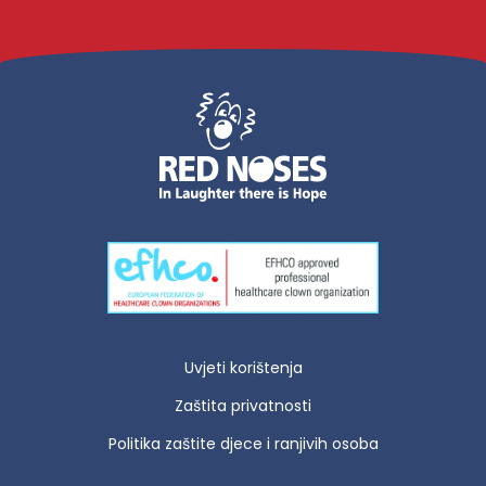
Uvjeti korištenja
Zaštita privatnosti
Politika zaštite djece i ranjivih osoba