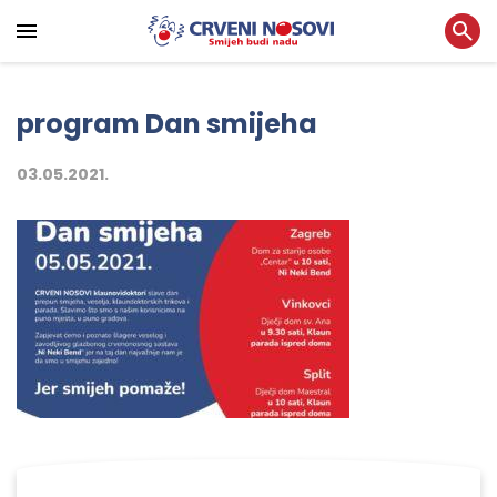
program Dan smijeha
03.05.2021.