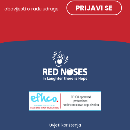
PRIJAVI SE
obavijesti o radu udruge:
Uvjeti korištenja