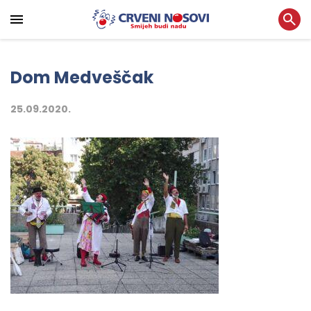
Dom Medveščak
25.09.2020.