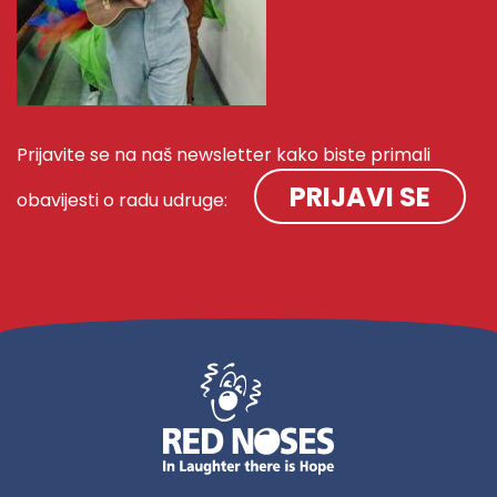
Prijavite se na naš newsletter kako biste primali
PRIJAVI SE
obavijesti o radu udruge: