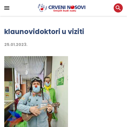
klaunovidoktori u viziti
25.01.2023.