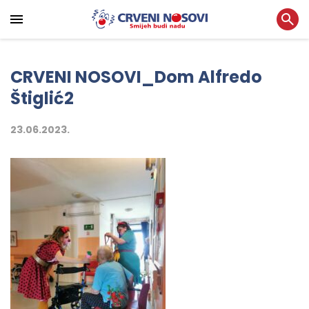
CRVENI NOSOVI_Dom Alfredo
Štiglić2
23.06.2023.