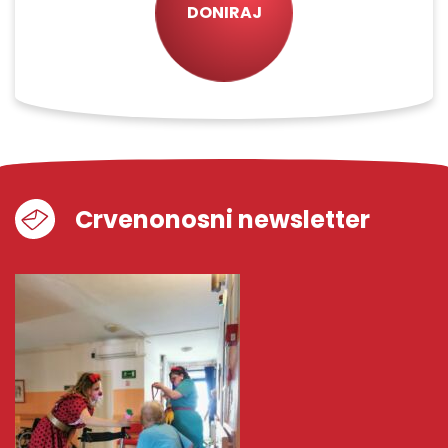
DONIRAJ
Crvenonosni newsletter