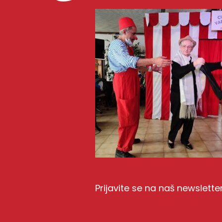
Prijavite se na naš newslette