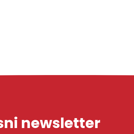
ni newsletter