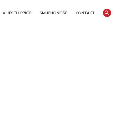
VIJESTI I PRIČE
SMJEHONOŠE
KONTAKT