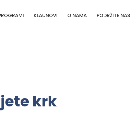
PROGRAMI
KLAUNOVI
O NAMA
PODRŽITE NAS
jete krk