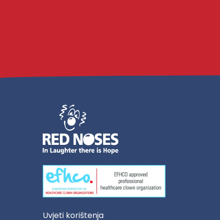
Uvjeti korištenja