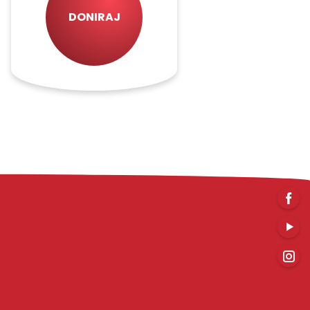
DONIRAJ