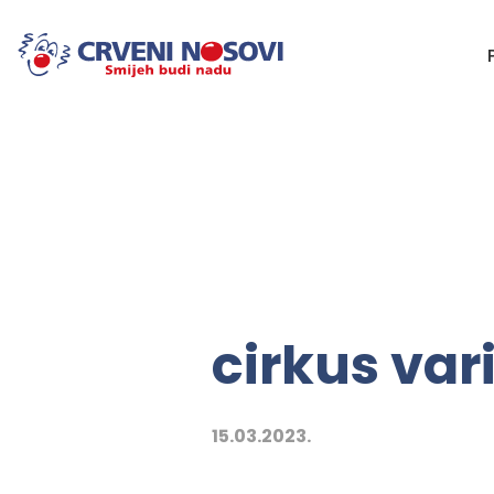
cirkus vari
15.03.2023.