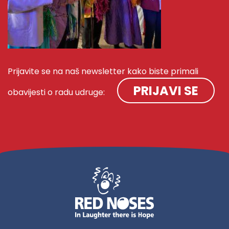
Prijavite se na naš newsletter kako biste primali
PRIJAVI SE
obavijesti o radu udruge: