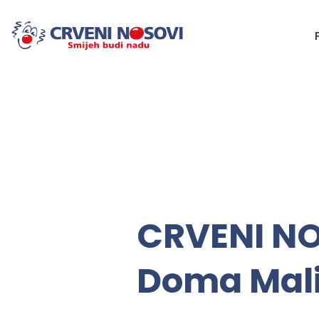
CRVENI NO
Doma Mali