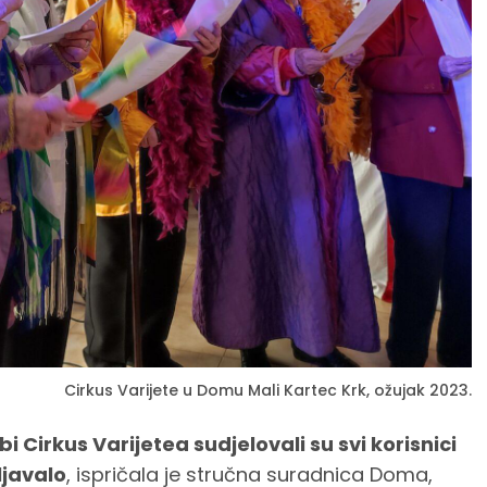
Cirkus Varijete u Domu Mali Kartec Krk, ožujak 2023.
 Cirkus Varijetea sudjelovali su svi korisnici
ljavalo
, ispričala je stručna suradnica Doma,