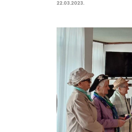
22.03.2023.