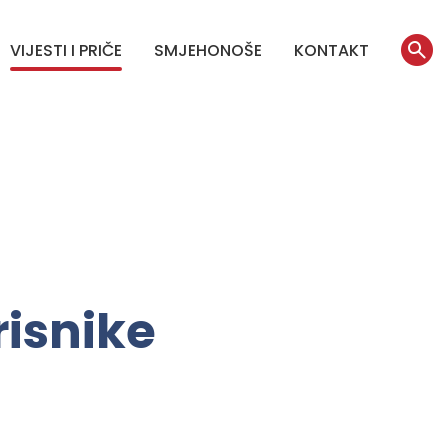
VIJESTI I PRIČE
SMJEHONOŠE
KONTAKT
isnike