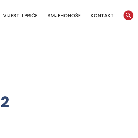
VIJESTI I PRIČE
SMJEHONOŠE
KONTAKT
2