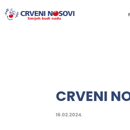
CRVENI N
16.02.2024.