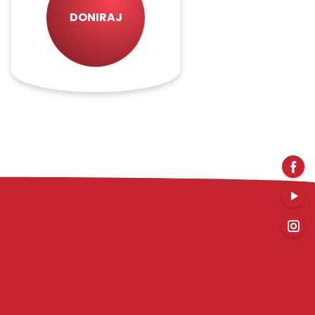
DONIRAJ