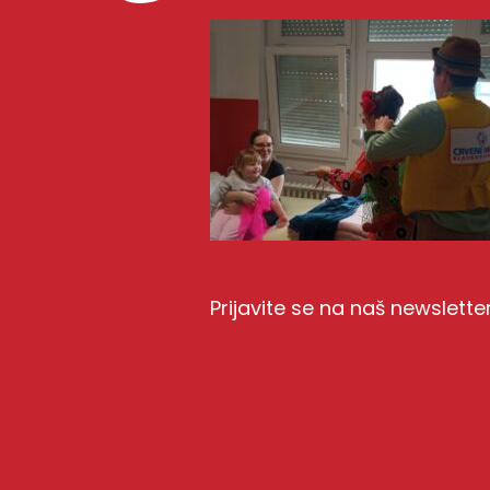
Prijavite se na naš newslette