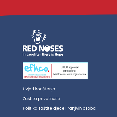
Uvjeti korištenja
Zaštita privatnosti
Politika zaštite djece i ranjivih osoba