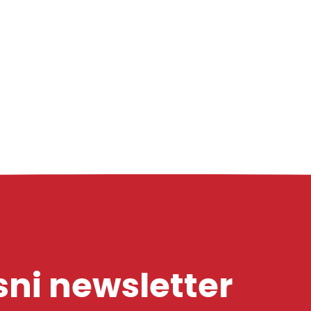
ni newsletter