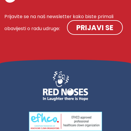
Prijavite se na naš newsletter kako biste primali
PRIJAVI SE
obavijesti o radu udruge: