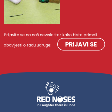
Prijavite se na naš newsletter kako biste primali
PRIJAVI SE
obavijesti o radu udruge: