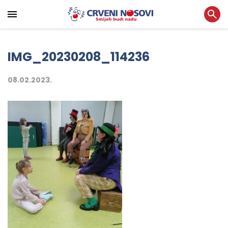
IMG_20230208_114236
08.02.2023.