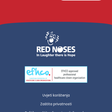
Uvjeti korištenja
Zaštita privatnosti