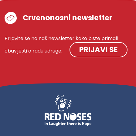
Crvenonosni newsletter
Prijavite se na naš newsletter kako biste primali
PRIJAVI SE
obavijesti o radu udruge: