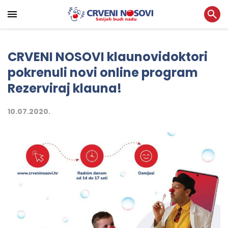
CRVENI NOSOVI klaunovidoktori
pokrenuli novi online program
Rezerviraj klauna!
10.07.2020.