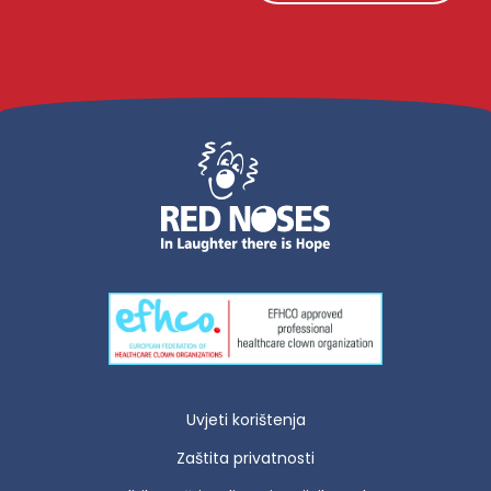
Uvjeti korištenja
Zaštita privatnosti