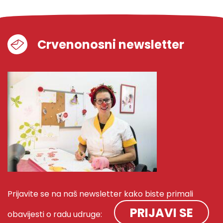
Crvenonosni newsletter
Prijavite se na naš newsletter kako biste primali
PRIJAVI SE
obavijesti o radu udruge: