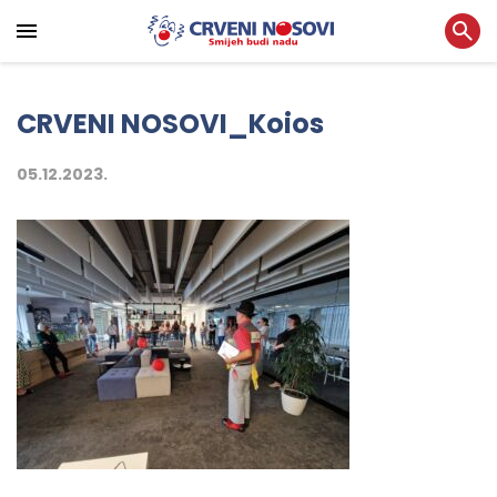
CRVENI NOSOVI_Koios
05.12.2023.