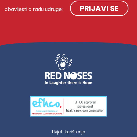
PRIJAVI SE
obavijesti o radu udruge:
Uvjeti korištenja