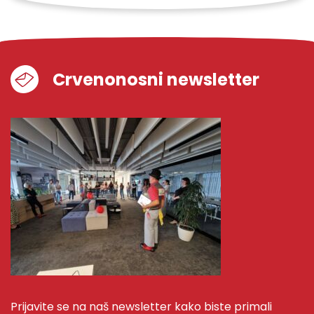
Crvenonosni newsletter
Prijavite se na naš newsletter kako biste primali