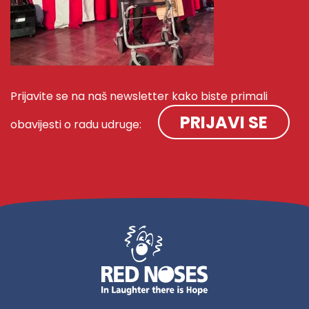
Prijavite se na naš newsletter kako biste primali
PRIJAVI SE
obavijesti o radu udruge: