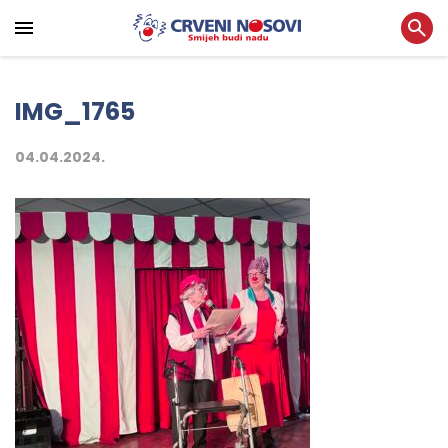
IMG_1765
04.04.2024.