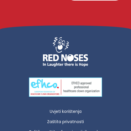
Uvjeti korištenja
Zaštita privatnosti