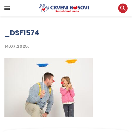
_DSF1574
14.07.2025.