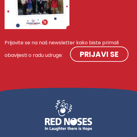
Prijavite se na naš newsletter kako biste primali
PRIJAVI SE
obavijesti o radu udruge: