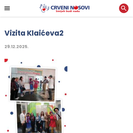
Vizita Klaićeva2
29.12.2025.