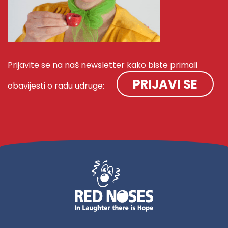
Prijavite se na naš newsletter kako biste primali
PRIJAVI SE
obavijesti o radu udruge: