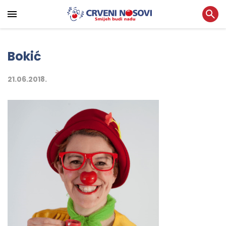
Bokić
21.06.2018.