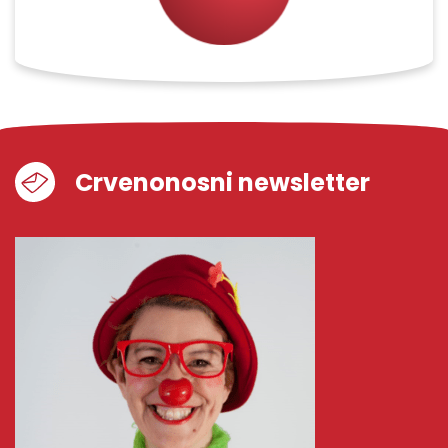
Crvenonosni newsletter