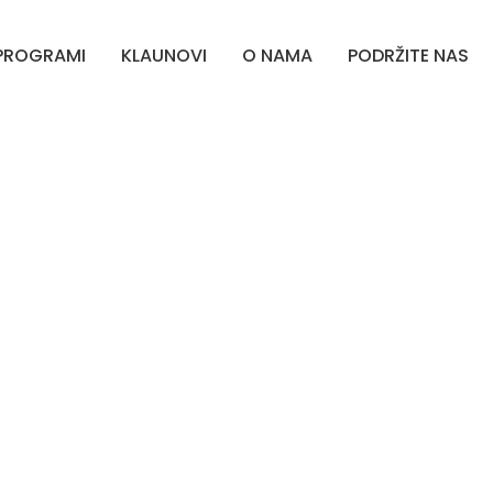
PROGRAMI
KLAUNOVI
O NAMA
PODRŽITE NAS