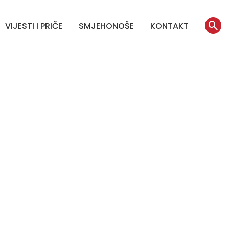
VIJESTI I PRIČE
SMJEHONOŠE
KONTAKT