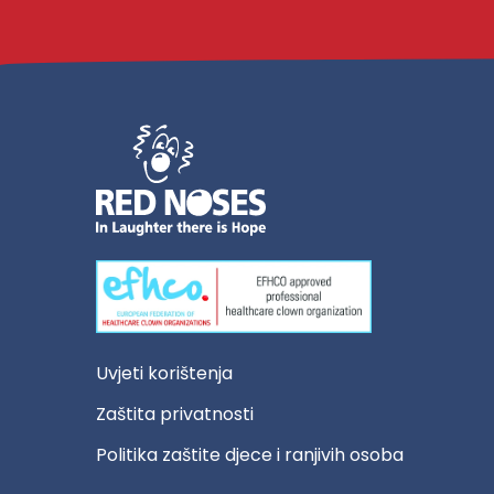
Uvjeti korištenja
Zaštita privatnosti
Politika zaštite djece i ranjivih osoba