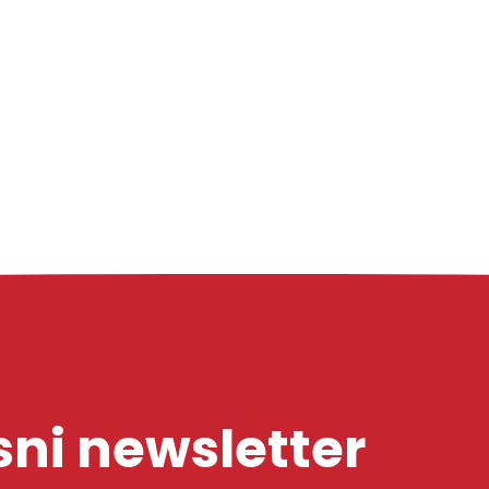
ni newsletter