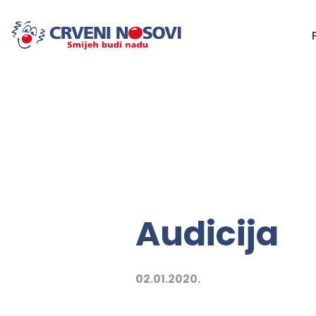
Audicija
02.01.2020.