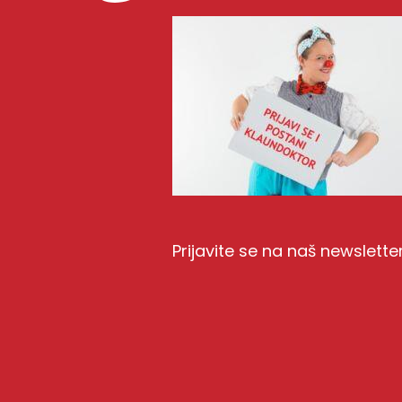
Prijavite se na naš newslette