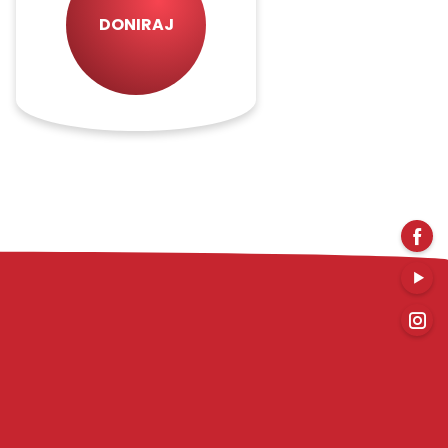
DONIRAJ