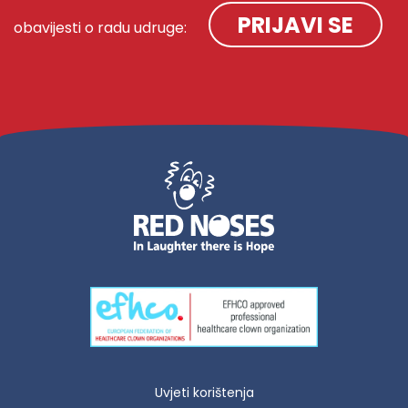
PRIJAVI SE
obavijesti o radu udruge:
Uvjeti korištenja