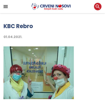
KBC Rebro
01.04.2021.