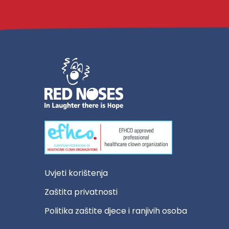
Uvjeti korištenja
Zaštita privatnosti
Politika zaštite djece i ranjivih osoba