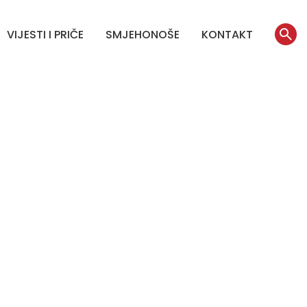
VIJESTI I PRIČE
SMJEHONOŠE
KONTAKT