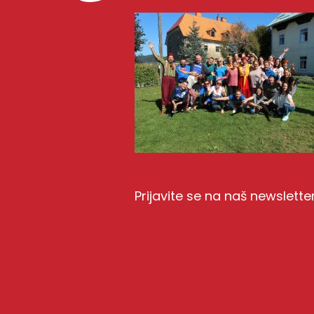
Prijavite se na naš newslette