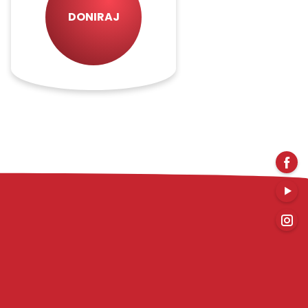
DONIRAJ