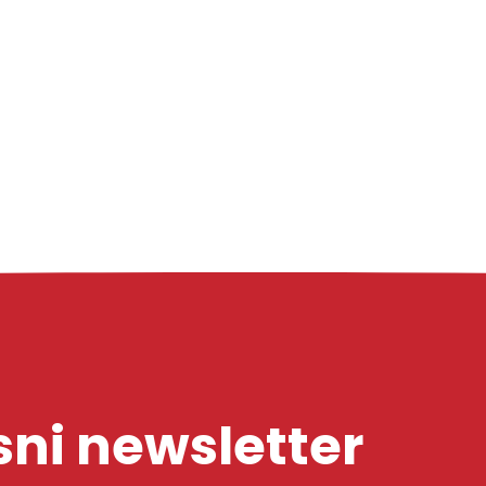
ni newsletter