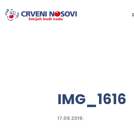
IMG_1616
17.09.2019.