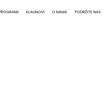
PROGRAMI
KLAUNOVI
O NAMA
PODRŽITE NAS