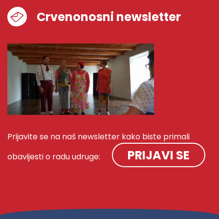
Crvenonosni newsletter
Prijavite se na naš newsletter kako biste primali
PRIJAVI SE
obavijesti o radu udruge: